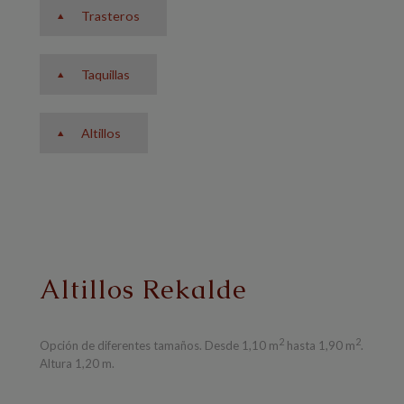
Trasteros
Taquillas
Altillos
Altillos Rekalde
2
2
Opción de diferentes tamaños. Desde 1,10 m
hasta 1,90 m
.
Altura 1,20 m.