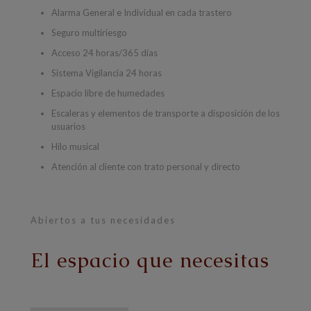
Alarma General e Individual en cada trastero
Seguro multiriesgo
Acceso 24 horas/365 días
Sistema Vigilancia 24 horas
Espacio libre de humedades
Escaleras y elementos de transporte a disposición de los
usuarios
Hilo musical
Atención al cliente con trato personal y directo
Abiertos a tus necesidades
El espacio que necesitas